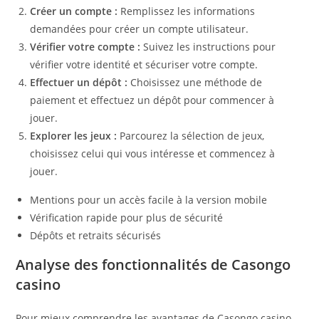
Créer un compte :
Remplissez les informations
demandées pour créer un compte utilisateur.
Vérifier votre compte :
Suivez les instructions pour
vérifier votre identité et sécuriser votre compte.
Effectuer un dépôt :
Choisissez une méthode de
paiement et effectuez un dépôt pour commencer à
jouer.
Explorer les jeux :
Parcourez la sélection de jeux,
choisissez celui qui vous intéresse et commencez à
jouer.
Mentions pour un accès facile à la version mobile
Vérification rapide pour plus de sécurité
Dépôts et retraits sécurisés
Analyse des fonctionnalités de Casongo
casino
Pour mieux comprendre les avantages de Casongo casino