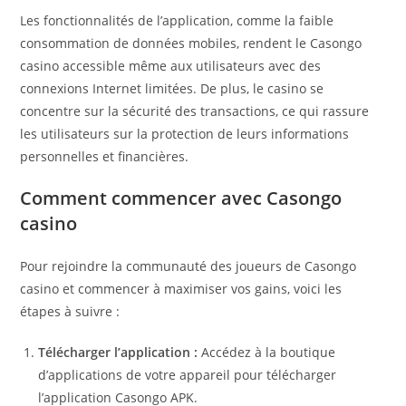
Les fonctionnalités de l’application, comme la faible
consommation de données mobiles, rendent le Casongo
casino accessible même aux utilisateurs avec des
connexions Internet limitées. De plus, le casino se
concentre sur la sécurité des transactions, ce qui rassure
les utilisateurs sur la protection de leurs informations
personnelles et financières.
Comment commencer avec Casongo
casino
Pour rejoindre la communauté des joueurs de Casongo
casino et commencer à maximiser vos gains, voici les
étapes à suivre :
Télécharger l’application :
Accédez à la boutique
d’applications de votre appareil pour télécharger
l’application Casongo APK.