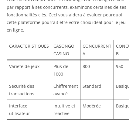
par rapport à ses concurrents, examinons certaines de ses
fonctionnalités clés. Ceci vous aidera à évaluer pourquoi
cette plateforme pourrait être votre choix idéal pour le jeu
en ligne.
CARACTÉRISTIQUES
CASONGO
CONCURRENT
CONCUR
CASINO
A
B
Variété de jeux
Plus de
800
950
1000
Sécurité des
Chiffrement
Standard
Basique
transactions
avancé
Interface
Intuitive et
Modérée
Basique
utilisateur
réactive