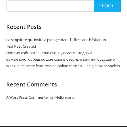
SEARCH
Recent Posts
La simplicité qui invite à plonger dans l’offre sans hésitation
Test Post Created
Почему собирательство снова делается модным
Самые многообещающие компьютерные занятия будущего
Wat zijn de beste features van online casino’s? Een gids voor spelers
Recent Comments
A WordPress Commenter
on
Hello world!