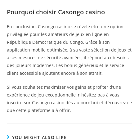
Pourquoi choisir Casongo casino
En conclusion, Casongo casino se révèle être une option
privilégiée pour les amateurs de jeux en ligne en
République Démocratique du Congo. Grâce à son
application mobile optimisée, à sa vaste sélection de jeux et
à ses mesures de sécurité avancées, il répond aux besoins
des joueurs modernes. Les bonus généreux et le service
client accessible ajoutent encore à son attrait.
Si vous souhaitez maximiser vos gains et profiter d’une
expérience de jeu exceptionnelle, n’hésitez pas à vous
inscrire sur Casongo casino dès aujourd’hui et découvrez ce
que cette plateforme a à offrir.
YOU MIGHT ALSO LIKE