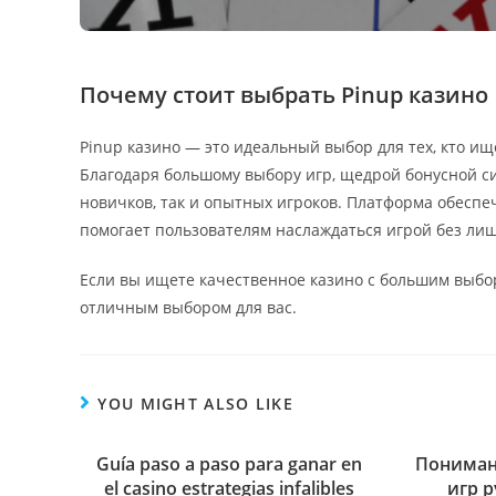
Почему стоит выбрать Pinup казино
Pinup казино — это идеальный выбор для тех, кто и
Благодаря большому выбору игр, щедрой бонусной си
новичков, так и опытных игроков. Платформа обесп
помогает пользователям наслаждаться игрой без лиш
Если вы ищете качественное казино с большим выбо
отличным выбором для вас.
YOU MIGHT ALSO LIKE
Guía paso a paso para ganar en
Пониман
el casino estrategias infalibles
игр 