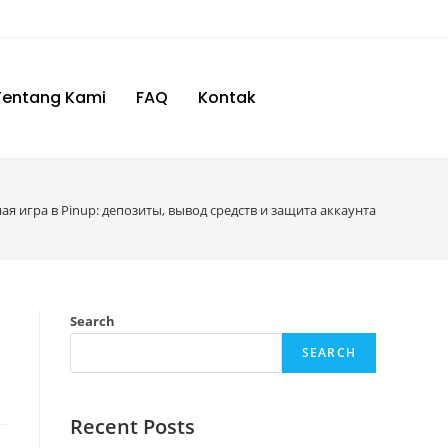
Tentang Kami
FAQ
Kontak
ая игра в Pinup: депозиты, вывод средств и защита аккаунта
Search
SEARCH
Recent Posts