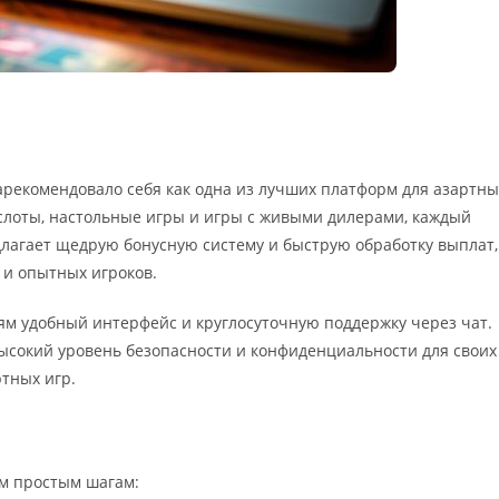
 зарекомендовало себя как одна из лучших платформ для азартны
я слоты, настольные игры и игры с живыми дилерами, каждый
едлагает щедрую бонусную систему и быструю обработку выплат,
к и опытных игроков.
лям удобный интерфейс и круглосуточную поддержку через чат.
ысокий уровень безопасности и конфиденциальности для своих
ртных игр.
им простым шагам: