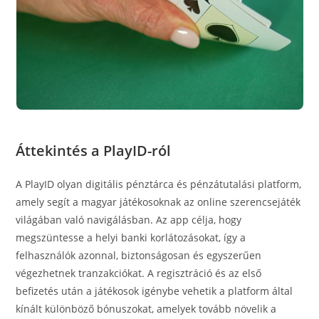
Áttekintés a PlayID-ról
A PlayID olyan digitális pénztárca és pénzátutalási platform,
amely segít a magyar játékosoknak az online szerencsejáték
világában való navigálásban. Az app célja, hogy
megszüntesse a helyi banki korlátozásokat, így a
felhasználók azonnal, biztonságosan és egyszerűen
végezhetnek tranzakciókat. A regisztráció és az első
befizetés után a játékosok igénybe vehetik a platform által
kínált különböző bónuszokat, amelyek tovább növelik a