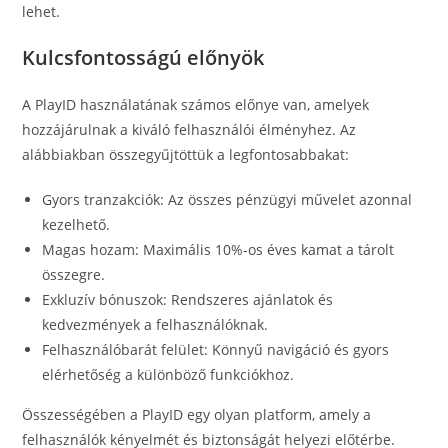
lehet.
Kulcsfontosságú előnyök
A PlayID használatának számos előnye van, amelyek
hozzájárulnak a kiváló felhasználói élményhez. Az
alábbiakban összegyűjtöttük a legfontosabbakat:
Gyors tranzakciók: Az összes pénzügyi művelet azonnal
kezelhető.
Magas hozam: Maximális 10%-os éves kamat a tárolt
összegre.
Exkluzív bónuszok: Rendszeres ajánlatok és
kedvezmények a felhasználóknak.
Felhasználóbarát felület: Könnyű navigáció és gyors
elérhetőség a különböző funkciókhoz.
Összességében a PlayID egy olyan platform, amely a
felhasználók kényelmét és biztonságát helyezi előtérbe.