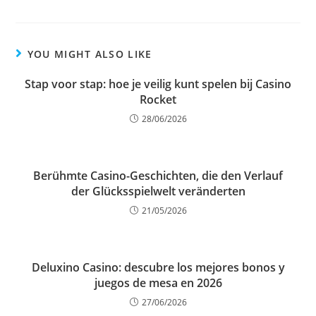
YOU MIGHT ALSO LIKE
Stap voor stap: hoe je veilig kunt spelen bij Casino
Rocket
28/06/2026
Berühmte Casino-Geschichten, die den Verlauf
der Glücksspielwelt veränderten
21/05/2026
Deluxino Casino: descubre los mejores bonos y
juegos de mesa en 2026
27/06/2026