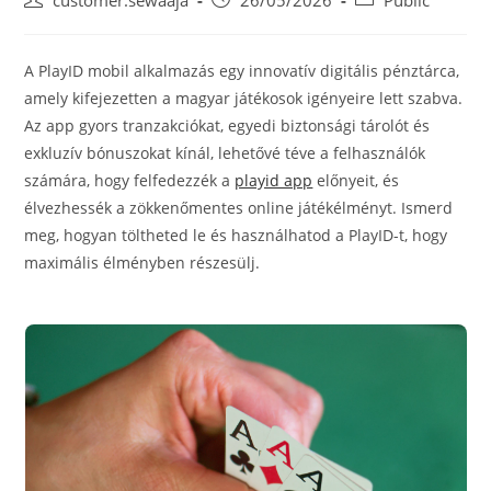
customer.sewaaja
26/05/2026
Public
A PlayID mobil alkalmazás egy innovatív digitális pénztárca,
amely kifejezetten a magyar játékosok igényeire lett szabva.
Az app gyors tranzakciókat, egyedi biztonsági tárolót és
exkluzív bónuszokat kínál, lehetővé téve a felhasználók
számára, hogy felfedezzék a
playid app
előnyeit, és
élvezhessék a zökkenőmentes online játékélményt. Ismerd
meg, hogyan töltheted le és használhatod a PlayID-t, hogy
maximális élményben részesülj.