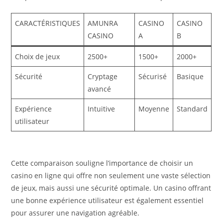
CARACTÉRISTIQUES
AMUNRA
CASINO
CASINO
CASINO
A
B
Choix de jeux
2500+
1500+
2000+
Sécurité
Cryptage
Sécurisé
Basique
avancé
Expérience
Intuitive
Moyenne
Standard
utilisateur
Cette comparaison souligne l’importance de choisir un
casino en ligne qui offre non seulement une vaste sélection
de jeux, mais aussi une sécurité optimale. Un casino offrant
une bonne expérience utilisateur est également essentiel
pour assurer une navigation agréable.