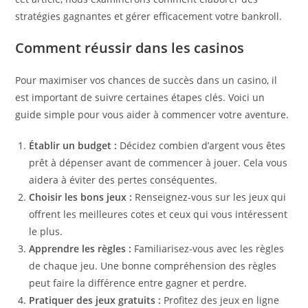
stratégies gagnantes et gérer efficacement votre bankroll.
Comment réussir dans les casinos
Pour maximiser vos chances de succès dans un casino, il
est important de suivre certaines étapes clés. Voici un
guide simple pour vous aider à commencer votre aventure.
Établir un budget :
Décidez combien d’argent vous êtes
prêt à dépenser avant de commencer à jouer. Cela vous
aidera à éviter des pertes conséquentes.
Choisir les bons jeux :
Renseignez-vous sur les jeux qui
offrent les meilleures cotes et ceux qui vous intéressent
le plus.
Apprendre les règles :
Familiarisez-vous avec les règles
de chaque jeu. Une bonne compréhension des règles
peut faire la différence entre gagner et perdre.
Pratiquer des jeux gratuits :
Profitez des jeux en ligne