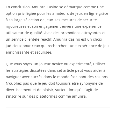
En conclusion, Amunra Casino se démarque comme une
option privilégiée pour les amateurs de jeux en ligne grâce
à sa large sélection de jeux, ses mesures de sécurité
rigoureuses et son engagement envers une expérience
utilisateur de qualité. Avec des promotions attrayantes et
un service clientèle réactif, Amunra Casino est un choix
judicieux pour ceux qui recherchent une expérience de jeu
enrichissante et sécurisée.
Que vous soyez un joueur novice ou expérimenté, utiliser
les stratégies discutées dans cet article peut vous aider à
naviguer avec succès dans le monde fascinant des casinos.
N’oubliez pas que le jeu doit toujours être synonyme de
divertissement et de plaisir, surtout lorsqu’il s’agit de
s’inscrire sur des plateformes comme amunra.