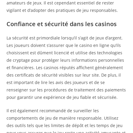
amateurs de jeux. Il est cependant essentiel de rester
vigilant et d’adopter des pratiques de jeu responsables.
Confiance et sécurité dans les casinos
La sécurité est primordiale lorsqu’il s’agit de jeux d’argent.
Les joueurs doivent s’assurer que le casino en ligne qu’ils
choisissent est dûment licencié et utilise des technologies
de cryptage pour protéger leurs informations personnelles
et financières. Les casinos réputés affichent généralement
des certificats de sécurité visibles sur leur site. De plus, il
est important de lire les avis des joueurs et de se
renseigner sur les procédures de traitement des paiements
pour garantir une expérience de jeu fiable et sécurisée.
Il est également recommandé de surveiller les
comportements de jeu de manière responsable. Utilisez
des outils tels que les limites de dépôt et les temps de jeu
pour vous assurer que le jeu reste une activité amusante et