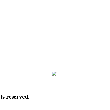
s reserved.