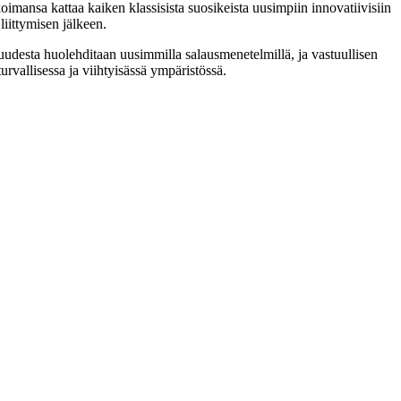
imansa kattaa kaiken klassisista suosikeista uusimpiin innovatiivisiin
liittymisen jälkeen.
uudesta huolehditaan uusimmilla salausmenetelmillä, ja vastuullisen
rvallisessa ja viihtyisässä ympäristössä.