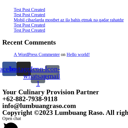
Test Post Created
Test Post Created
Mobil cihazlarda mostbet az ilə bahis etmək nə qədər rahatdır
Test Post Created
Test Post Created
Recent Comments
A WordPress Commenter
on
Hello world!
acebook
Instagram
Icon-
Icon-
whatsapp-
email
1
Your Culinary Provision Partner
+62-882-7938-9118
info@lumbuangraso.com
Copyright ©2023 Lumbuang Raso. All right
Open chat