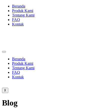
Skip
Beranda
to
Produk Kami
content
Tentang Kami
FAQ
Kontak
Beranda
Produk Kami
Tentang Kami
FAQ
Kontak
X
Blog