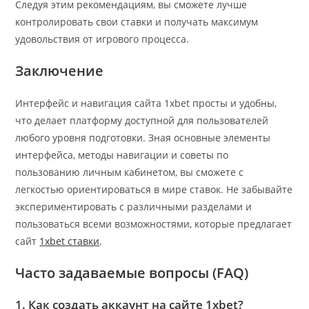
Следуя этим рекомендациям, вы сможете лучше
контролировать свои ставки и получать максимум
удовольствия от игрового процесса.
Заключение
Интерфейс и навигация сайта 1xbet просты и удобны,
что делает платформу доступной для пользователей
любого уровня подготовки. Зная основные элементы
интерфейса, методы навигации и советы по
пользованию личным кабинетом, вы сможете с
легкостью ориентироваться в мире ставок. Не забывайте
экспериментировать с различными разделами и
пользоваться всеми возможностями, которые предлагает
сайт
1xbet ставки
.
Часто задаваемые вопросы (FAQ)
1. Как создать аккаунт на сайте 1xbet?