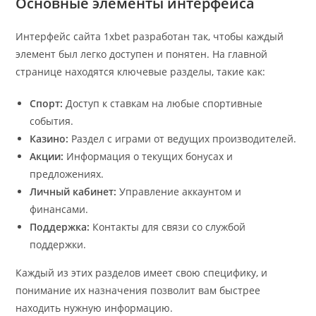
Основные элементы интерфейса
Интерфейс сайта 1xbet разработан так, чтобы каждый
элемент был легко доступен и понятен. На главной
странице находятся ключевые разделы, такие как:
Спорт:
Доступ к ставкам на любые спортивные
события.
Казино:
Раздел с играми от ведущих производителей.
Акции:
Информация о текущих бонусах и
предложениях.
Личный кабинет:
Управление аккаунтом и
финансами.
Поддержка:
Контакты для связи со службой
поддержки.
Каждый из этих разделов имеет свою специфику, и
понимание их назначения позволит вам быстрее
находить нужную информацию.