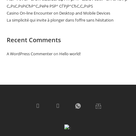
С„РѕС‚РѕРіСЂР°С„РёРё РЅР° СЃРјР°СЂС‚С„РѕРЅ
Casino On-line Encounter on Desktop and Mobile Devices
La simplicité qui invite à plonger dans l’offre sans hésitation
Recent Comments
A WordPress Commenter
on
Hello world!