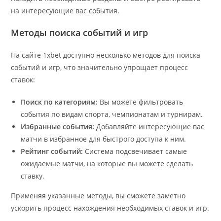
на интересующие вас события.
Методы поиска событий и игр
На сайте 1xbet доступно несколько методов для поиска
событий и игр, что значительно упрощает процесс
ставок:
Поиск по категориям:
Вы можете фильтровать
события по видам спорта, чемпионатам и турнирам.
Избранные события:
Добавляйте интересующие вас
матчи в избранное для быстрого доступа к ним.
Рейтинг событий:
Система подсвечивает самые
ожидаемые матчи, на которые вы можете сделать
ставку.
Применяя указанные методы, вы сможете заметно
ускорить процесс нахождения необходимых ставок и игр.