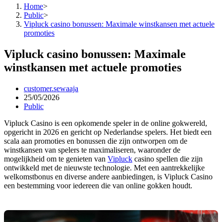
Home
>
Public
>
Vipluck casino bonussen: Maximale winstkansen met actuele
promoties
Vipluck casino bonussen: Maximale
winstkansen met actuele promoties
Post
customer.sewaaja
author:
Post
25/05/2026
published:
Post
Public
category:
Vipluck Casino is een opkomende speler in de online gokwereld,
opgericht in 2026 en gericht op Nederlandse spelers. Het biedt een
scala aan promoties en bonussen die zijn ontworpen om de
winstkansen van spelers te maximaliseren, waaronder de
mogelijkheid om te genieten van
Vipluck
casino spellen die zijn
ontwikkeld met de nieuwste technologie. Met een aantrekkelijke
welkomstbonus en diverse andere aanbiedingen, is Vipluck Casino
een bestemming voor iedereen die van online gokken houdt.