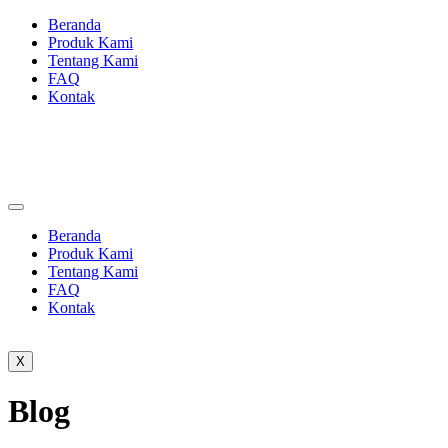
Skip
Beranda
to
Produk Kami
content
Tentang Kami
FAQ
Kontak
Beranda
Produk Kami
Tentang Kami
FAQ
Kontak
X
Blog