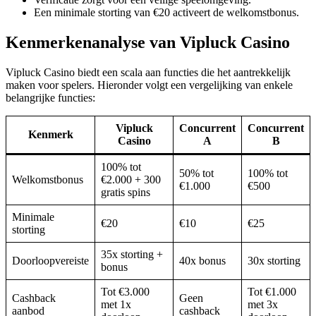
Een minimale storting van €20 activeert de welkomstbonus.
Kenmerkenanalyse van Vipluck Casino
Vipluck Casino biedt een scala aan functies die het aantrekkelijk
maken voor spelers. Hieronder volgt een vergelijking van enkele
belangrijke functies:
Vipluck
Concurrent
Concurrent
Kenmerk
Casino
A
B
100% tot
50% tot
100% tot
Welkomstbonus
€2.000 + 300
€1.000
€500
gratis spins
Minimale
€20
€10
€25
storting
35x storting +
Doorloopvereiste
40x bonus
30x storting
bonus
Tot €3.000
Tot €1.000
Cashback
Geen
met 1x
met 3x
aanbod
cashback