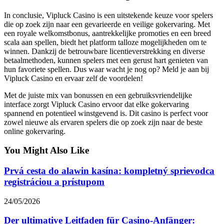
In conclusie, Vipluck Casino is een uitstekende keuze voor spelers
die op zoek zijn naar een gevarieerde en veilige gokervaring. Met
een royale welkomstbonus, aantrekkelijke promoties en een breed
scala aan spellen, biedt het platform talloze mogelijkheden om te
winnen. Dankzij de betrouwbare licentieverstrekking en diverse
betaalmethoden, kunnen spelers met een gerust hart genieten van
hun favoriete spellen. Dus waar wacht je nog op? Meld je aan bij
Vipluck Casino en ervaar zelf de voordelen!
Met de juiste mix van bonussen en een gebruiksvriendelijke
interface zorgt Vipluck Casino ervoor dat elke gokervaring
spannend en potentieel winstgevend is. Dit casino is perfect voor
zowel nieuwe als ervaren spelers die op zoek zijn naar de beste
online gokervaring.
You Might Also Like
Prvá cesta do alawin kasína: kompletný sprievodca
registráciou a prístupom
24/05/2026
Der ultimative Leitfaden für Casino-Anfänger: