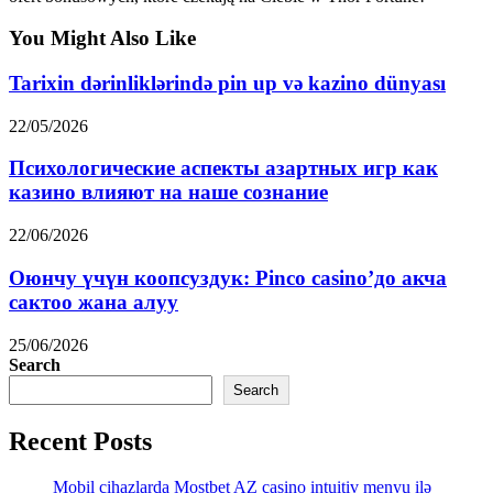
You Might Also Like
Tarixin dərinliklərində pin up və kazino dünyası
22/05/2026
Психологические аспекты азартных игр как
казино влияют на наше сознание
22/06/2026
Оюнчу үчүн коопсуздук: Pinco casino’до акча
сактоо жана алуу
25/06/2026
Search
Search
Recent Posts
Mobil cihazlarda Mostbet AZ casino intuitiv menyu ilə