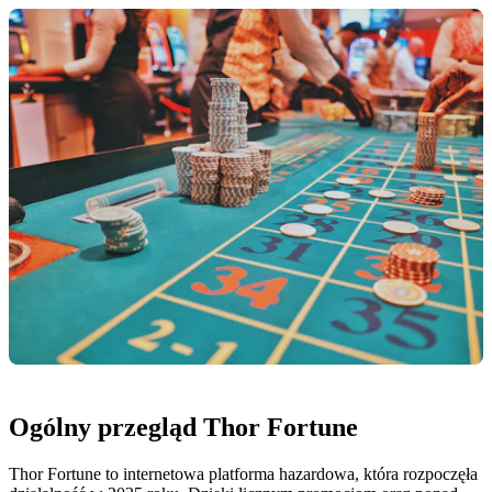
Ogólny przegląd Thor Fortune
Thor Fortune to internetowa platforma hazardowa, która rozpoczęła