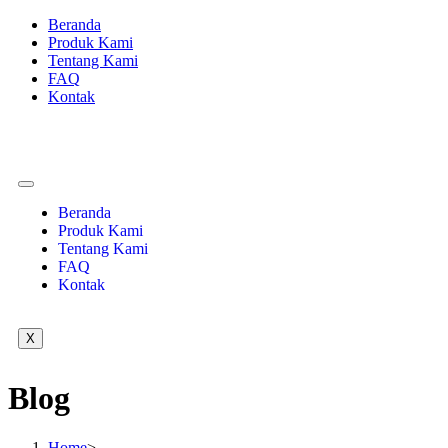
Beranda
Produk Kami
Tentang Kami
FAQ
Kontak
Beranda
Produk Kami
Tentang Kami
FAQ
Kontak
X
Blog
Home
>