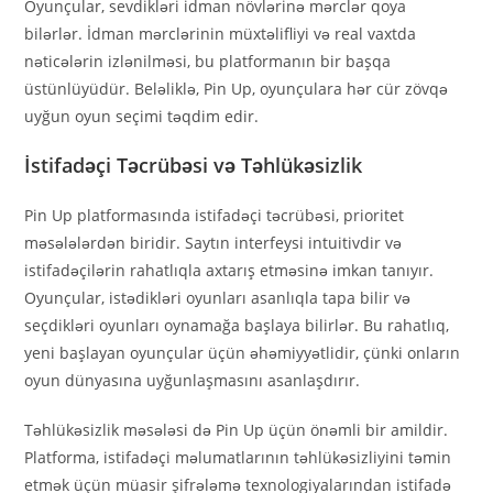
Oyunçular, sevdikləri idman növlərinə mərclər qoya
bilərlər. İdman mərclərinin müxtəlifliyi və real vaxtda
nəticələrin izlənilməsi, bu platformanın bir başqa
üstünlüyüdür. Beləliklə, Pin Up, oyunçulara hər cür zövqə
uyğun oyun seçimi təqdim edir.
İstifadəçi Təcrübəsi və Təhlükəsizlik
Pin Up platformasında istifadəçi təcrübəsi, prioritet
məsələlərdən biridir. Saytın interfeysi intuitivdir və
istifadəçilərin rahatlıqla axtarış etməsinə imkan tanıyır.
Oyunçular, istədikləri oyunları asanlıqla tapa bilir və
seçdikləri oyunları oynamağa başlaya bilirlər. Bu rahatlıq,
yeni başlayan oyunçular üçün əhəmiyyətlidir, çünki onların
oyun dünyasına uyğunlaşmasını asanlaşdırır.
Təhlükəsizlik məsələsi də Pin Up üçün önəmli bir amildir.
Platforma, istifadəçi məlumatlarının təhlükəsizliyini təmin
etmək üçün müasir şifrələmə texnologiyalarından istifadə