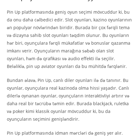
Pin Up platformasında geniş oyun seçimi mövcuddur ki, bu
da onu daha cəlbedici edir. Slot oyunları, kazino oyunlarının
ən populyar növlərindən biridir. Burada bir çox fərqli tema
və dizayna sahib slot oyunları təqdim olunur. Bu oyunların
hər biri, oyunçulara fərqli mükafatlar və bonuslar qazanma
imkanı verir. Oyunçuların marağına səbəb olan slot
oyunları, həm də qrafikası və audio effekti ilə seçilir.
Beləliklə, pin up aviator oyunları da bu mühitdə fərqlənir.
Bundan əlavə, Pin Up, canlı diler oyunları ilə də tanınır. Bu
oyunlar, oyunçulara real kazinoda olma hissi yaşadır. Canlı
dilerlə oynanan oyunlar, oyunçuların interaktivliyi artırır və
daha real bir təcrübə təmin edir. Burada blackjack, ruletka
və poker kimi klassik oyunlar mövcuddur ki, bu da
oyunçuların seçimini genişləndirir.
Pin Up platformasında idman mərcləri də geniş yer alır.