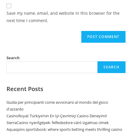
Save my name, email, and website in this browser for the
next time I comment.
Search
SEARCH
Recent Posts
Guida per principianti come avvicinarsi al mondo del gioco
d'azzardo
CasinoRoyal: Türkiye’nin En İyi Çevrimiçi Casino Deneyimi!
SierraCasino nyerőgépek: felfedezésre váró izgalmas címek
Aquaspins sportsbook: where sports betting meets thrilling casino