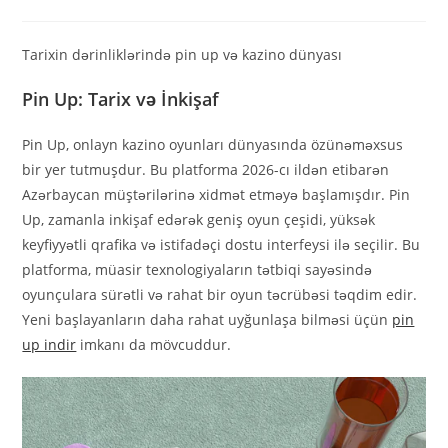
Tarixin dərinliklərində pin up və kazino dünyası
Pin Up: Tarix və İnkişaf
Pin Up, onlayn kazino oyunları dünyasında özünəməxsus
bir yer tutmuşdur. Bu platforma 2026-cı ildən etibarən
Azərbaycan müştərilərinə xidmət etməyə başlamışdır. Pin
Up, zamanla inkişaf edərək geniş oyun çeşidi, yüksək
keyfiyyətli qrafika və istifadəçi dostu interfeysi ilə seçilir. Bu
platforma, müasir texnologiyaların tətbiqi sayəsində
oyunçulara sürətli və rahat bir oyun təcrübəsi təqdim edir.
Yeni başlayanların daha rahat uyğunlaşa bilməsi üçün
pin
up indir
imkanı da mövcuddur.