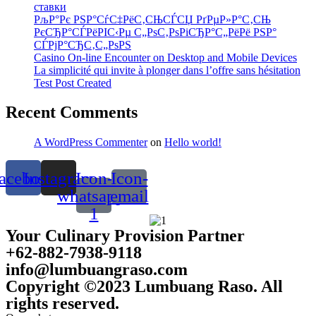
suerte
ставки
con
РљР°Рє РЅР°СѓС‡РёС‚СЊСЃСЏ РґРµР»Р°С‚СЊ
estrategia
РєСЂР°СЃРёРІС‹Рµ С„РѕС‚РѕРіСЂР°С„РёРё РЅР°
y
СЃРјР°СЂС‚С„РѕРЅ
conocimiento
Casino On-line Encounter on Desktop and Mobile Devices
La simplicité qui invite à plonger dans l’offre sans hésitation
Test Post Created
Recent Comments
A WordPress Commenter
on
Hello world!
acebook
Instagram
Icon-
Icon-
whatsapp-
email
1
Your Culinary Provision Partner
+62-882-7938-9118
info@lumbuangraso.com
Copyright ©2023 Lumbuang Raso. All
rights reserved.