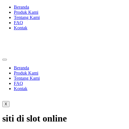
Skip
Beranda
to
Produk Kami
content
Tentang Kami
FAQ
Kontak
Beranda
Produk Kami
Tentang Kami
FAQ
Kontak
X
siti di slot online