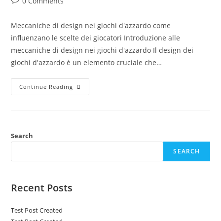
0 Comments
Meccaniche di design nei giochi d'azzardo come
influenzano le scelte dei giocatori Introduzione alle
meccaniche di design nei giochi d'azzardo Il design dei
giochi d'azzardo è un elemento cruciale che…
Continue Reading
Search
SEARCH
Recent Posts
Test Post Created