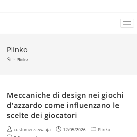
Plinko
>
Plinko
Meccaniche di design nei giochi
d'azzardo come influenzano le
scelte dei giocatori
customer.sewaaja
12/05/2026
Plinko