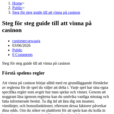
Home
>
Public
>
Steg för steg guide till att vinna på casinon
Steg för steg guide till att vinna på
casinon
Post
customer.sewaaja
author:
Post
03/06/2026
published:
Post
Public
category:
Post
0 Comments
comments:
Steg för steg guide till att vinna på casinon
Förstå spelens regler
Att vinna på casinon börjar alltid med en grundläggande förståelse
av reglerna för de spel du väljer att delta i. Varje spel har sina egna
specifika regler som avgör hur man spelar och vinner. Genom att
noggrant läsa igenom reglerna kan du undvika vanliga misstag och
fatta informerade beslut. Ta dig tid att lära dig om insatser,
vinstlinjer, och bonusfunktioner, eftersom dessa faktorer påverkar
dina odds. Om du söker en plattform för att spela kan du kolla in