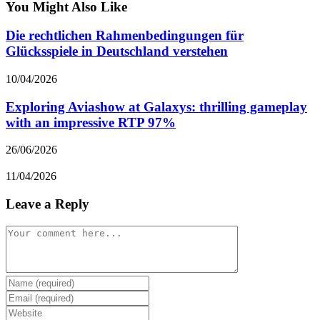
You Might Also Like
Die rechtlichen Rahmenbedingungen für
Glücksspiele in Deutschland verstehen
10/04/2026
Exploring Aviashow at Galaxys: thrilling gameplay
with an impressive RTP 97%
26/06/2026
11/04/2026
Leave a Reply
Comment
Enter
your
Enter
name
your
Enter
or