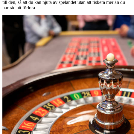
till den, så att du kan njuta av spelandet utan att riskera mer än du
har råd att förlora.