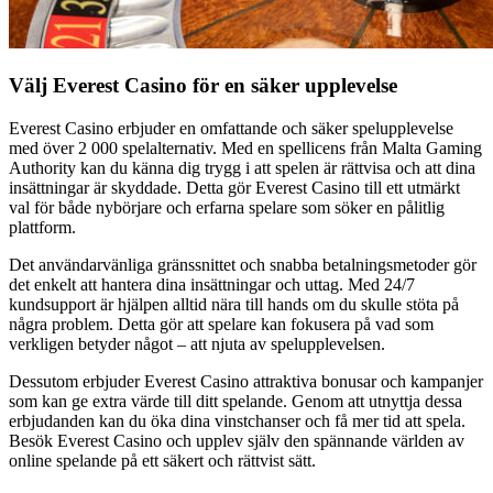
Välj Everest Casino för en säker upplevelse
Everest Casino erbjuder en omfattande och säker spelupplevelse
med över 2 000 spelalternativ. Med en spellicens från Malta Gaming
Authority kan du känna dig trygg i att spelen är rättvisa och att dina
insättningar är skyddade. Detta gör Everest Casino till ett utmärkt
val för både nybörjare och erfarna spelare som söker en pålitlig
plattform.
Det användarvänliga gränssnittet och snabba betalningsmetoder gör
det enkelt att hantera dina insättningar och uttag. Med 24/7
kundsupport är hjälpen alltid nära till hands om du skulle stöta på
några problem. Detta gör att spelare kan fokusera på vad som
verkligen betyder något – att njuta av spelupplevelsen.
Dessutom erbjuder Everest Casino attraktiva bonusar och kampanjer
som kan ge extra värde till ditt spelande. Genom att utnyttja dessa
erbjudanden kan du öka dina vinstchanser och få mer tid att spela.
Besök Everest Casino och upplev själv den spännande världen av
online spelande på ett säkert och rättvist sätt.