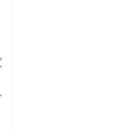
й
х
ы