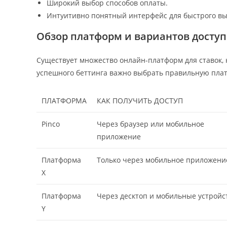
Широкий выбор способов оплаты.
Интуитивно понятный интерфейс для быстрого вы
Обзор платформ и вариантов доступ
Существует множество онлайн-платформ для ставок, 
успешного беттинга важно выбрать правильную плат
ПЛАТФОРМА
КАК ПОЛУЧИТЬ ДОСТУП
Pinco
Через браузер или мобильное
приложение
Платформа
Только через мобильное приложени
X
Платформа
Через десктоп и мобильные устройс
Y