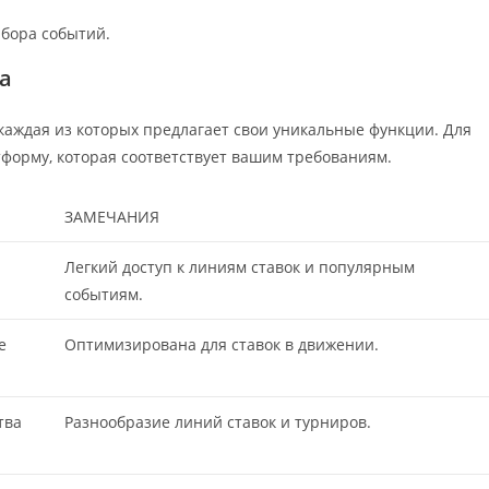
бора событий.
а
каждая из которых предлагает свои уникальные функции. Для
форму, которая соответствует вашим требованиям.
ЗАМЕЧАНИЯ
Легкий доступ к линиям ставок и популярным
событиям.
е
Оптимизирована для ставок в движении.
тва
Разнообразие линий ставок и турниров.