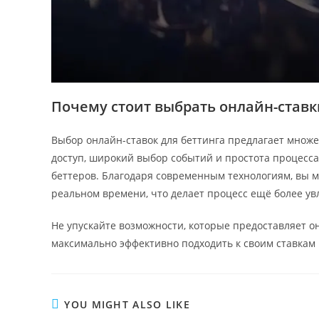
Почему стоит выбрать онлайн-ставк
Выбор онлайн-ставок для беттинга предлагает множ
доступ, широкий выбор событий и простота процесс
беттеров. Благодаря современным технологиям, вы мо
реальном времени, что делает процесс ещё более ув
Не упускайте возможности, которые предоставляет 
максимально эффективно подходить к своим ставкам 
YOU MIGHT ALSO LIKE