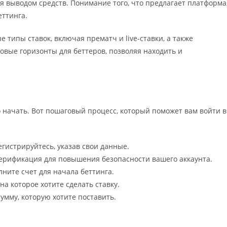
я выводом средств. Понимание того, что предлагает платформа
еттинга.
типы ставок, включая прематч и live-ставки, а также
овые горизонты для беттеров, позволяя находить и
го начать. Вот пошаговый процесс, который поможет вам войти в
гистрируйтесь, указав свои данные.
ерификация для повышения безопасности вашего аккаунта.
ните счет для начала беттинга.
а которое хотите сделать ставку.
умму, которую хотите поставить.