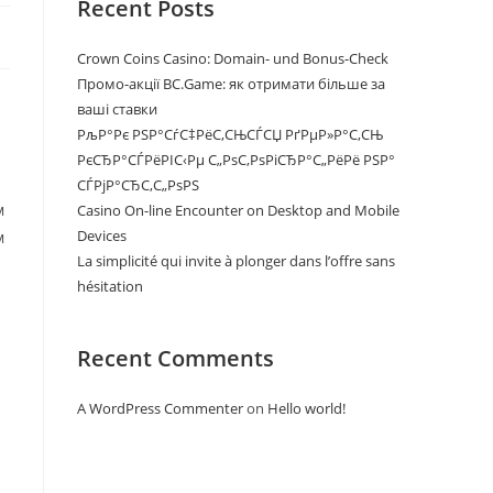
Recent Posts
Crown Coins Casino: Domain- und Bonus-Check
Промо-акції BC.Game: як отримати більше за
ваші ставки
РљР°Рє РЅР°СѓС‡РёС‚СЊСЃСЏ РґРµР»Р°С‚СЊ
РєСЂР°СЃРёРІС‹Рµ С„РѕС‚РѕРіСЂР°С„РёРё РЅР°
СЃРјР°СЂС‚С„РѕРЅ
м
Casino On-line Encounter on Desktop and Mobile
Devices
м
La simplicité qui invite à plonger dans l’offre sans
hésitation
Recent Comments
A WordPress Commenter
on
Hello world!