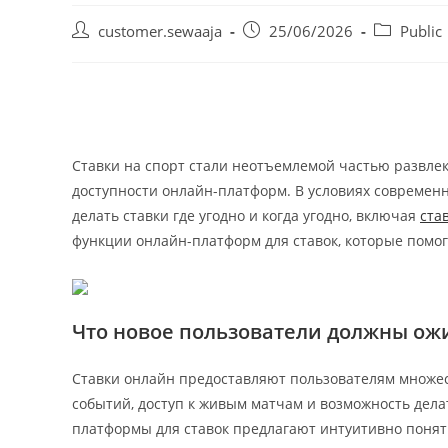
Post
Post
Post
customer.sewaaja
25/06/2026
Public
author:
published:
category:
Ставки на спорт стали неотъемлемой частью развлек
доступности онлайн-платформ. В условиях современн
делать ставки где угодно и когда угодно, включая
ста
функции онлайн-платформ для ставок, которые помогу
Что новое пользователи должны ожи
Ставки онлайн предоставляют пользователям множе
событий, доступ к живым матчам и возможность дел
платформы для ставок предлагают интуитивно понят