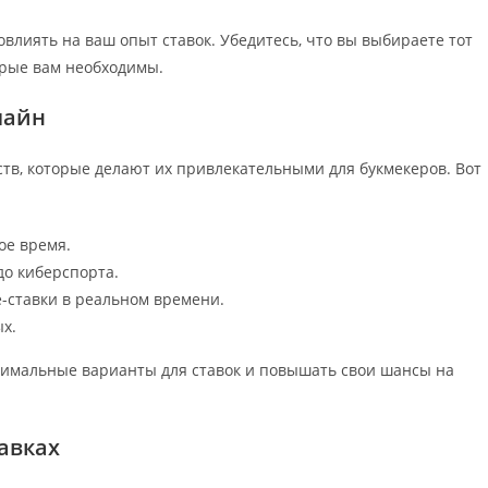
лиять на ваш опыт ставок. Убедитесь, что вы выбираете тот
орые вам необходимы.
лайн
в, которые делают их привлекательными для букмекеров. Вот
ое время.
до киберспорта.
e-ставки в реальном времени.
ых.
тимальные варианты для ставок и повышать свои шансы на
авках