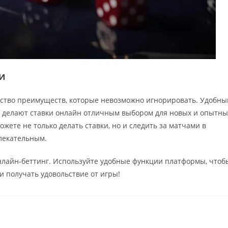
и
ество преимуществ, которые невозможно игнорировать. Удобны
а делают ставки онлайн отличным выбором для новых и опытны
жете не только делать ставки, но и следить за матчами в
лекательным.
онлайн-беттинг. Используйте удобные функции платформы, чтоб
и получать удовольствие от игры!