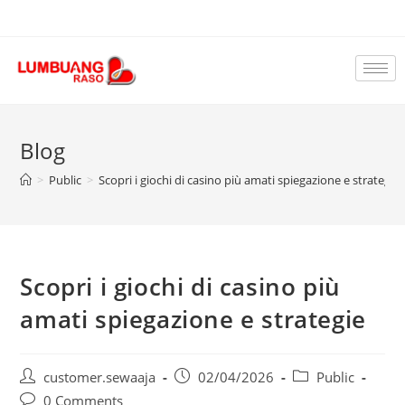
Blog
>
Public
>
Scopri i giochi di casino più amati spiegazione e strategie
Scopri i giochi di casino più
amati spiegazione e strategie
customer.sewaaja
02/04/2026
Public
0 Comments