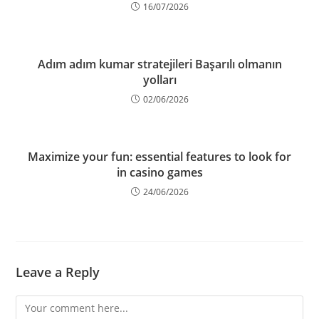
16/07/2026
Adım adım kumar stratejileri Başarılı olmanın
yolları
02/06/2026
Maximize your fun: essential features to look for
in casino games
24/06/2026
Leave a Reply