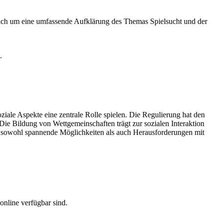
 sich um eine umfassende Aufklärung des Themas Spielsucht und der
.
iale Aspekte eine zentrale Rolle spielen. Die Regulierung hat den
ie Bildung von Wettgemeinschaften trägt zur sozialen Interaktion
er sowohl spannende Möglichkeiten als auch Herausforderungen mit
online verfügbar sind.