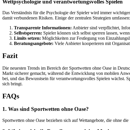
Wettpsychologie und verantwortungsvolles Spielen
Das Verständnis für die Psychologie der Spieler wird immer wichtig
damit verbundenen Risiken. Einige der zentralen Strategien umfassen
Transparente Informationen:
Anbieter sind verpflichtet, Inf
Selbstsperren:
Spieler können sich selbst sperren lassen, wenn 
Limits setzen:
Möglichkeiten zur Festlegung von Einzahlungsl
Beratungsangebote:
Viele Anbieter kooperieren mit Organisat
Fazit
Die neuesten Trends im Bereich der Sportwetten ohne Oase in Deutschl
Markt sicherer gemacht, während die Entwicklung von mobilen Anwend
bei, und das Bewusstsein für verantwortungsvolles Spielen wächst. 
sich bringt.
FAQs
1. Was sind Sportwetten ohne Oase?
Sportwetten ohne Oase beziehen sich auf Wettangebote, die ohne die t