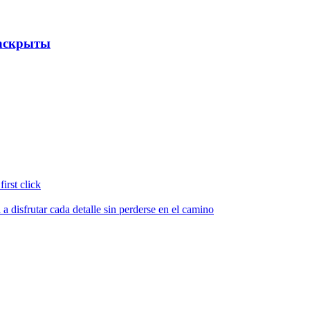
раскрыты
irst click
 a disfrutar cada detalle sin perderse en el camino