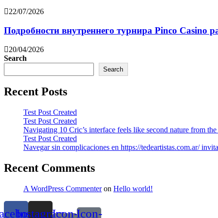
22/07/2026
Подробности внутреннего турнира Pinco Casino 
20/04/2026
Search
Search
Recent Posts
Test Post Created
Test Post Created
Navigating 10 Cric’s interface feels like second nature from the f
Test Post Created
Navegar sin complicaciones en https://tedeartistas.com.ar/ invita
Recent Comments
A WordPress Commenter
on
Hello world!
acebook
Instagram
Icon-
Icon-