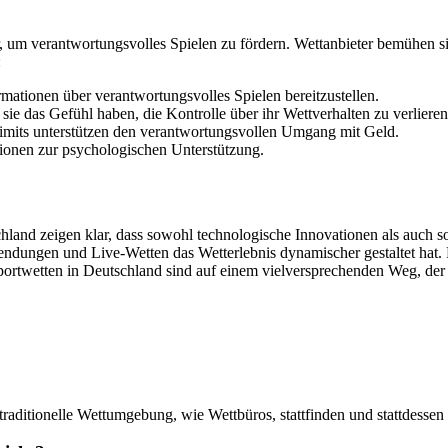
er, um verantwortungsvolles Spielen zu fördern. Wettanbieter bemühen
:
ormationen über verantwortungsvolles Spielen bereitzustellen.
sie das Gefühl haben, die Kontrolle über ihr Wettverhalten zu verlieren
imits unterstützen den verantwortungsvollen Umgang mit Geld.
ionen zur psychologischen Unterstützung.
and zeigen klar, dass sowohl technologische Innovationen als auch soz
ungen und Live-Wetten das Wetterlebnis dynamischer gestaltet hat. D
Sportwetten in Deutschland sind auf einem vielversprechenden Weg, d
raditionelle Wettumgebung, wie Wettbüros, stattfinden und stattdessen 