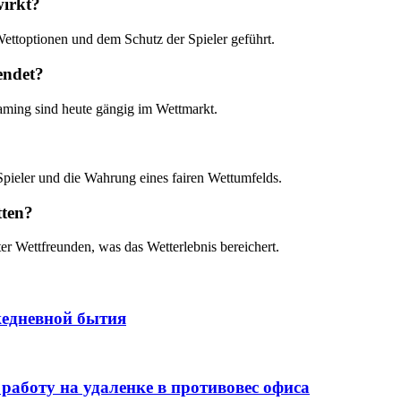
wirkt?
ettoptionen und dem Schutz der Spieler geführt.
endet?
aming sind heute gängig im Wettmarkt.
 Spieler und die Wahrung eines fairen Wettumfelds.
tten?
er Wettfreunden, was das Wetterlebnis bereichert.
жедневной бытия
работу на удаленке в противовес офиса