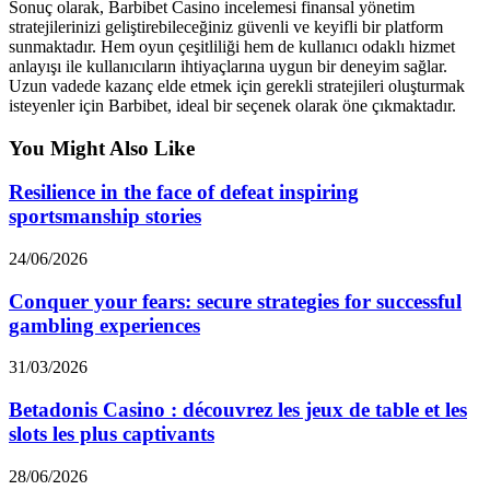
Sonuç olarak, Barbibet Casino incelemesi finansal yönetim
stratejilerinizi geliştirebileceğiniz güvenli ve keyifli bir platform
sunmaktadır. Hem oyun çeşitliliği hem de kullanıcı odaklı hizmet
anlayışı ile kullanıcıların ihtiyaçlarına uygun bir deneyim sağlar.
Uzun vadede kazanç elde etmek için gerekli stratejileri oluşturmak
isteyenler için Barbibet, ideal bir seçenek olarak öne çıkmaktadır.
You Might Also Like
Resilience in the face of defeat inspiring
sportsmanship stories
24/06/2026
Conquer your fears: secure strategies for successful
gambling experiences
31/03/2026
Betadonis Casino : découvrez les jeux de table et les
slots les plus captivants
28/06/2026