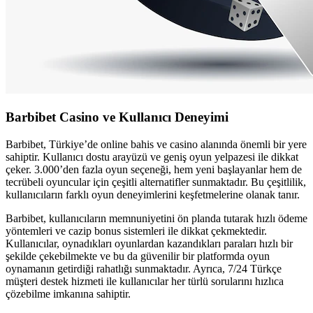
Barbibet Casino ve Kullanıcı Deneyimi
Barbibet, Türkiye’de online bahis ve casino alanında önemli bir yere
sahiptir. Kullanıcı dostu arayüzü ve geniş oyun yelpazesi ile dikkat
çeker. 3.000’den fazla oyun seçeneği, hem yeni başlayanlar hem de
tecrübeli oyuncular için çeşitli alternatifler sunmaktadır. Bu çeşitlilik,
kullanıcıların farklı oyun deneyimlerini keşfetmelerine olanak tanır.
Barbibet, kullanıcıların memnuniyetini ön planda tutarak hızlı ödeme
yöntemleri ve cazip bonus sistemleri ile dikkat çekmektedir.
Kullanıcılar, oynadıkları oyunlardan kazandıkları paraları hızlı bir
şekilde çekebilmekte ve bu da güvenilir bir platformda oyun
oynamanın getirdiği rahatlığı sunmaktadır. Ayrıca, 7/24 Türkçe
müşteri destek hizmeti ile kullanıcılar her türlü sorularını hızlıca
çözebilme imkanına sahiptir.