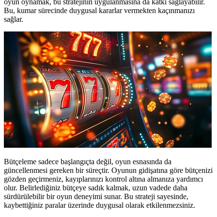
oyun oynamak, bu stratejinin uygulanmasına da katkı sağlayabilir.
Bu, kumar sürecinde duygusal kararlar vermekten kaçınmanızı
sağlar.
Bütçeleme sadece başlangıçta değil, oyun esnasında da
güncellenmesi gereken bir süreçtir. Oyunun gidişatına göre bütçenizi
gözden geçirmeniz, kayıplarınızı kontrol altına almanıza yardımcı
olur. Belirlediğiniz bütçeye sadık kalmak, uzun vadede daha
sürdürülebilir bir oyun deneyimi sunar. Bu strateji sayesinde,
kaybettiğiniz paralar üzerinde duygusal olarak etkilenmezsiniz.