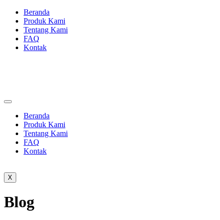
Skip
Beranda
to
Produk Kami
content
Tentang Kami
FAQ
Kontak
Beranda
Produk Kami
Tentang Kami
FAQ
Kontak
X
Blog