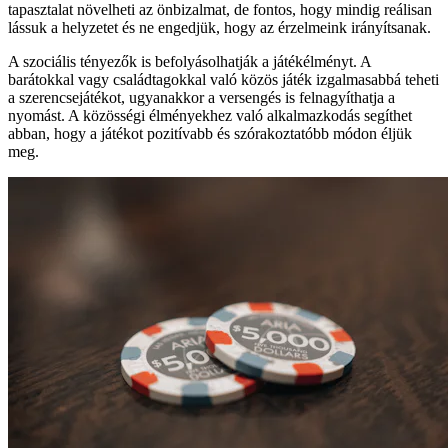
tapasztalat növelheti az önbizalmat, de fontos, hogy mindig reálisan
lássuk a helyzetet és ne engedjük, hogy az érzelmeink irányítsanak.
A szociális tényezők is befolyásolhatják a játékélményt. A
barátokkal vagy családtagokkal való közös játék izgalmasabbá teheti
a szerencsejátékot, ugyanakkor a versengés is felnagyíthatja a
nyomást. A közösségi élményekhez való alkalmazkodás segíthet
abban, hogy a játékot pozitívabb és szórakoztatóbb módon éljük
meg.