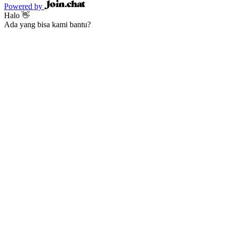
Powered by
Halo 👋
Ada yang bisa kami bantu?