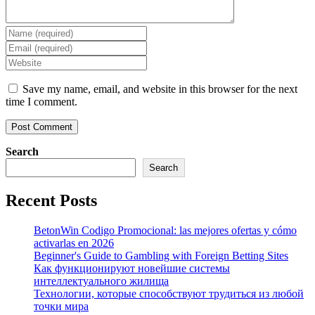
Enter
your
Enter
name
your
Enter
or
email
your
username
address
website
Save my name, email, and website in this browser for the next
to
to
URL
time I comment.
comment
comment
(optional)
Search
Search
Recent Posts
BetonWin Codigo Promocional: las mejores ofertas y cómo
activarlas en 2026
Beginner's Guide to Gambling with Foreign Betting Sites
Как функционируют новейшие системы
интеллектуального жилища
Технологии, которые способствуют трудиться из любой
точки мира