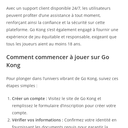
Avec un support client disponible 24/7, les utilisateurs
peuvent profiter d’une assistance à tout moment,
renforçant ainsi la confiance et la sécurité sur cette
plateforme. Go Kong s’est également engagé à fournir une
expérience de jeu équitable et responsable, exigeant que
tous les joueurs aient au moins 18 ans.
Comment commencer à jouer sur Go
Kong
Pour plonger dans l’univers vibrant de Go Kong, suivez ces
étapes simples :
Créer un compte :
Visitez le site de Go Kong et
remplissez le formulaire d’inscription pour créer votre
compte.
Vérifier vos informations :
Confirmez votre identité en
fournissant les documents requis pour garantir la