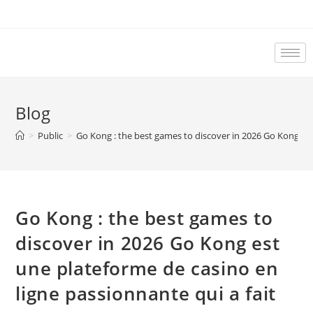
Blog
>
Public
>
Go Kong : the best games to discover in 2026 Go Kong est
Go Kong : the best games to
discover in 2026 Go Kong est
une plateforme de casino en
ligne passionnante qui a fait