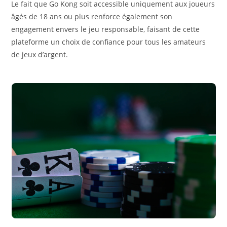
Le fait que Go Kong soit accessible uniquement aux joueurs
âgés de 18 ans ou plus renforce également son
engagement envers le jeu responsable, faisant de cette
plateforme un choix de confiance pour tous les amateurs
de jeux d’argent.