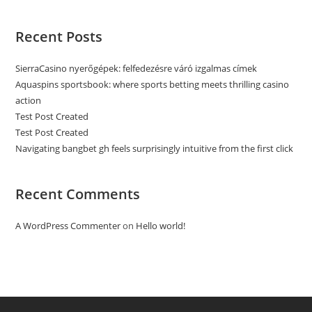
Recent Posts
SierraCasino nyerőgépek: felfedezésre váró izgalmas címek
Aquaspins sportsbook: where sports betting meets thrilling casino
action
Test Post Created
Test Post Created
Navigating bangbet gh feels surprisingly intuitive from the first click
Recent Comments
A WordPress Commenter
on
Hello world!