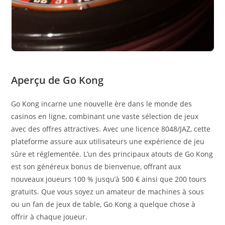
Aperçu de Go Kong
Go Kong incarne une nouvelle ère dans le monde des
casinos en ligne, combinant une vaste sélection de jeux
avec des offres attractives. Avec une licence 8048/JAZ, cette
plateforme assure aux utilisateurs une expérience de jeu
sûre et réglementée. L’un des principaux atouts de Go Kong
est son généreux bonus de bienvenue, offrant aux
nouveaux joueurs 100 % jusqu’à 500 € ainsi que 200 tours
gratuits. Que vous soyez un amateur de machines à sous
ou un fan de jeux de table, Go Kong a quelque chose à
offrir à chaque joueur.