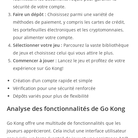
sécurité de votre compte.
Faire un dépôt :
Choisissez parmi une variété de
méthodes de paiement, y compris les cartes de crédit,
les portefeuilles électroniques et les cryptomonnaies,
pour alimenter votre compte.
Sélectionner votre jeu :
Parcourez la vaste bibliothèque
de jeux et choisissez celui qui vous attire le plus.
Commencer à jouer :
Lancez le jeu et profitez de votre
expérience sur Go Kong!
Création d’un compte rapide et simple
Vérification pour une sécurité renforcée
Dépôts variés pour plus de flexibilité
Analyse des fonctionnalités de Go Kong
Go Kong offre une multitude de fonctionnalités que les
joueurs apprécieront. Cela inclut une interface utilisateur