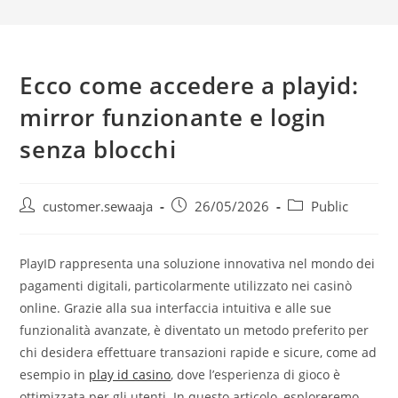
Ecco come accedere a playid:
mirror funzionante e login
senza blocchi
customer.sewaaja
26/05/2026
Public
PlayID rappresenta una soluzione innovativa nel mondo dei
pagamenti digitali, particolarmente utilizzato nei casinò
online. Grazie alla sua interfaccia intuitiva e alle sue
funzionalità avanzate, è diventato un metodo preferito per
chi desidera effettuare transazioni rapide e sicure, come ad
esempio in
play id casino
, dove l’esperienza di gioco è
ottimizzata per gli utenti. In questo articolo, esploreremo