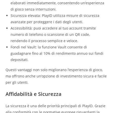
elaborati immediatamente, consentendo un’esperienza
di gioco senza interruzioni.
Sicurezza elevata: PlayID utilizza misure di sicurezza
avanzate per proteggere i dati degli utenti.
Accessibilità: puoi accedere al tuo account tramite
numero di telefono o scansione di un QR code,
rendendo il processo semplice e veloce.
Fondi nel Vault: la funzione Vault consente di
guadagnare fino al 10% di rendimento annuo sui fondi
depositati.
Questi vantaggi non solo migliorano l’esperienza di gioco,
ma offrono anche un’opzione di investimento sicura e facile
per gli utenti.
Affidabilità e Sicurezza
La sicurezza è una delle priorità principali di PlayID. Grazie
alla conformità con le normative europee riguardanti la