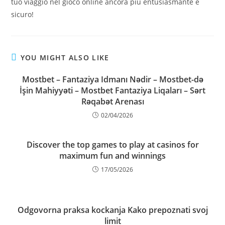
tuo viaggio nel gioco online ancora più entusiasmante e
sicuro!
YOU MIGHT ALSO LIKE
Mostbet – Fantaziya Idmanı Nədir – Mostbet-də
İşin Mahiyyəti – Mostbet Fantaziya Liqaları – Sərt
Rəqabət Arenası
02/04/2026
Discover the top games to play at casinos for
maximum fun and winnings
17/05/2026
Odgovorna praksa kockanja Kako prepoznati svoj
limit