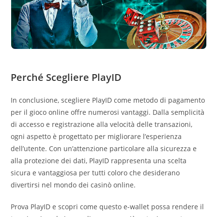
Perché Scegliere PlayID
In conclusione, scegliere PlayID come metodo di pagamento
per il gioco online offre numerosi vantaggi. Dalla semplicità
di accesso e registrazione alla velocità delle transazioni,
ogni aspetto è progettato per migliorare l’esperienza
dell’utente. Con un’attenzione particolare alla sicurezza e
alla protezione dei dati, PlayID rappresenta una scelta
sicura e vantaggiosa per tutti coloro che desiderano
divertirsi nel mondo dei casinò online.
Prova PlayID e scopri come questo e-wallet possa rendere il