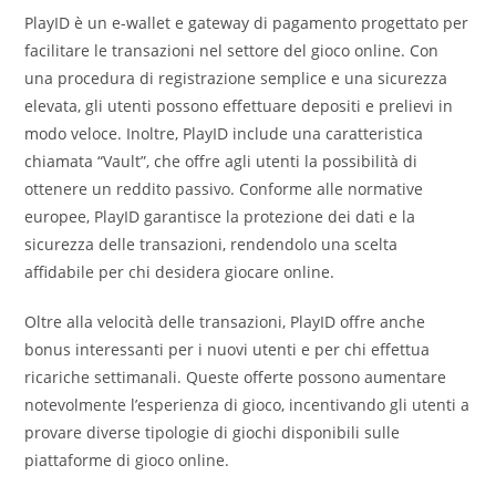
PlayID è un e-wallet e gateway di pagamento progettato per
facilitare le transazioni nel settore del gioco online. Con
una procedura di registrazione semplice e una sicurezza
elevata, gli utenti possono effettuare depositi e prelievi in
modo veloce. Inoltre, PlayID include una caratteristica
chiamata “Vault”, che offre agli utenti la possibilità di
ottenere un reddito passivo. Conforme alle normative
europee, PlayID garantisce la protezione dei dati e la
sicurezza delle transazioni, rendendolo una scelta
affidabile per chi desidera giocare online.
Oltre alla velocità delle transazioni, PlayID offre anche
bonus interessanti per i nuovi utenti e per chi effettua
ricariche settimanali. Queste offerte possono aumentare
notevolmente l’esperienza di gioco, incentivando gli utenti a
provare diverse tipologie di giochi disponibili sulle
piattaforme di gioco online.