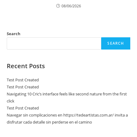
08/06/2026
Search
SEARCH
Recent Posts
Test Post Created
Test Post Created
Navigating 10 Cric’s interface feels like second nature from the first
click
Test Post Created
Navegar sin complicaciones en https://tedeartistas.com.ar/ invita a
disfrutar cada detalle sin perderse en el camino