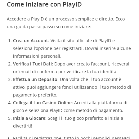
Come iniziare con PlayID
Accedere a PlayID è un processo semplice e diretto. Ecco
una guida passo passo su come iniziare:
Crea un Account:
Visita il sito ufficiale di PlayID e
seleziona l’opzione per registrarti. Dovrai inserire alcune
informazioni personali.
Verifica i Tuoi Dati:
Dopo aver creato l’account, riceverai
un’email di conferma per verificare la tua identità.
Effettua un Deposito:
Una volta che il tuo account è
attivo, puoi aggiungere fondi utilizzando il tuo metodo di
pagamento preferito.
Collega il tuo Casinò Online:
Accedi alla piattaforma di
gioco e seleziona PlayID come metodo di pagamento.
Inizia a Giocare:
Scegli il tuo gioco preferito e inizia a
divertirti!
Facilità di registrazione: tutto in pochi semplici passaggi.