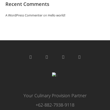
Recent Comments
A WordPress Commenter
on
Hello world!
Your Culinary Provision Partner
+62-882-7938-9118