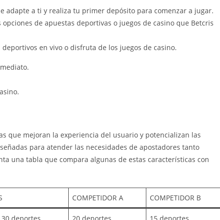
 adapte a ti y realiza tu primer depósito para comenzar a jugar.
s opciones de apuestas deportivas o juegos de casino que Betcris
deportivos en vivo o disfruta de los juegos de casino.
nmediato.
asino.
cas que mejoran la experiencia del usuario y potencializan las
iseñadas para atender las necesidades de apostadores tanto
ta una tabla que compara algunas de estas características con
S
COMPETIDOR A
COMPETIDOR B
 30 deportes
20 deportes
15 deportes