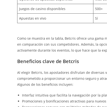
Juegos de casino disponibles
500+
Apuestas en vivo
Sí
Como se muestra en la tabla, Betcris ofrece una gama 
en comparación con sus competidores. Además, la opción
activamente durante los eventos, lo que hace que la e
Beneficios clave de Betcris
Al elegir Betcris, los apostadores disfrutan de diversas
comprometido a proporcionar un entorno seguro y atrac
Algunos de los beneficios incluyen:
Interfaz intuitiva que facilita la navegación por la pl
Promociones y bonificaciones atractivas para nuevos