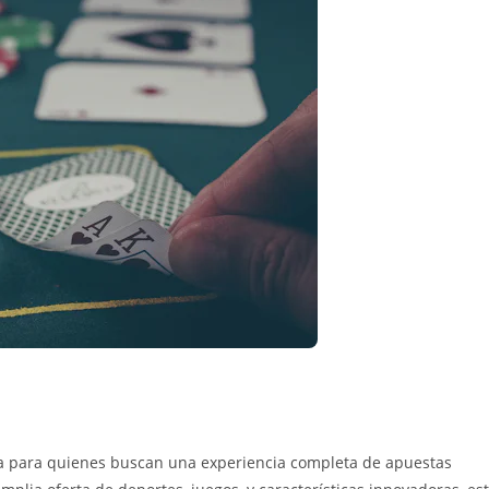
da para quienes buscan una experiencia completa de apuestas