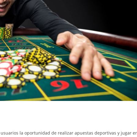
usuarios la oportunidad de realizar apuestas deportivas y jugar e