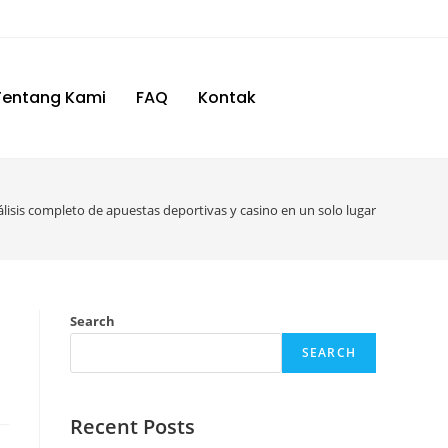
Tentang Kami
FAQ
Kontak
álisis completo de apuestas deportivas y casino en un solo lugar
Search
SEARCH
Recent Posts