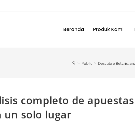
Beranda
Produk Kami
>
Public
>
Descubre Betcris: an
lisis completo de apuestas
 un solo lugar