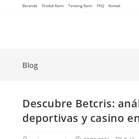
Beranda
Produk Kami
Tentang Kami
FAQ
Kontak
Blog
Descubre Betcris: aná
deportivas y casino en