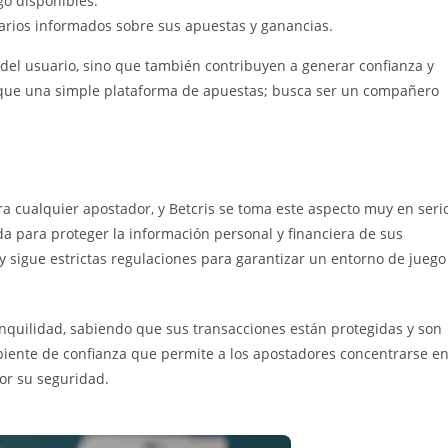
o disponibles.
arios informados sobre sus apuestas y ganancias.
 del usuario, sino que también contribuyen a generar confianza y
ás que una simple plataforma de apuestas; busca ser un compañero
 cualquier apostador, y Betcris se toma este aspecto muy en seri
da para proteger la información personal y financiera de sus
y sigue estrictas regulaciones para garantizar un entorno de juego
anquilidad, sabiendo que sus transacciones están protegidas y son
biente de confianza que permite a los apostadores concentrarse e
or su seguridad.