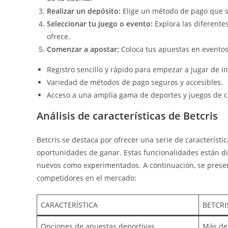
Realizar un depósito:
Elige un método de pago que se
Seleccionar tu juego o evento:
Explora las diferente
ofrece.
Comenzar a apostar:
Coloca tus apuestas en eventos 
Registro sencillo y rápido para empezar a jugar de i
Variedad de métodos de pago seguros y accesibles.
Acceso a una amplia gama de deportes y juegos de c
Análisis de características de Betcris
Betcris se destaca por ofrecer una serie de característi
oportunidades de ganar. Estas funcionalidades están d
nuevos como experimentados. A continuación, se presen
competidores en el mercado:
CARACTERÍSTICA
BETCRI
Opciones de apuestas deportivas
Más de