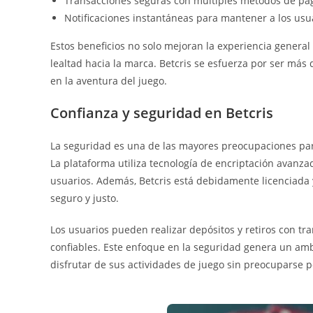
Transacciones seguras con múltiples métodos de pag
Notificaciones instantáneas para mantener a los usu
Estos beneficios no solo mejoran la experiencia general
lealtad hacia la marca. Betcris se esfuerza por ser m
en la aventura del juego.
Confianza y seguridad en Betcris
La seguridad es una de las mayores preocupaciones para
La plataforma utiliza tecnología de encriptación avanza
usuarios. Además, Betcris está debidamente licenciada 
seguro y justo.
Los usuarios pueden realizar depósitos y retiros con tr
confiables. Este enfoque en la seguridad genera un am
disfrutar de sus actividades de juego sin preocuparse p