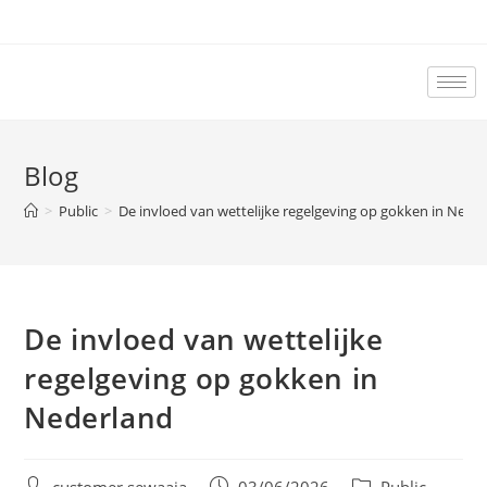
Blog
>
Public
>
De invloed van wettelijke regelgeving op gokken in Nede
De invloed van wettelijke
regelgeving op gokken in
Nederland