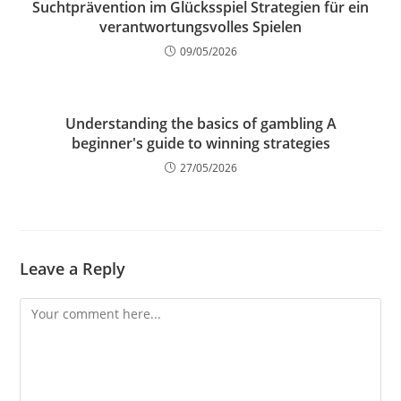
Suchtprävention im Glücksspiel Strategien für ein
verantwortungsvolles Spielen
09/05/2026
Understanding the basics of gambling A
beginner's guide to winning strategies
27/05/2026
Leave a Reply