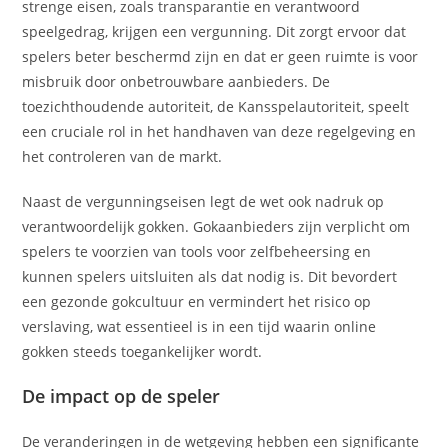
strenge eisen, zoals transparantie en verantwoord
speelgedrag, krijgen een vergunning. Dit zorgt ervoor dat
spelers beter beschermd zijn en dat er geen ruimte is voor
misbruik door onbetrouwbare aanbieders. De
toezichthoudende autoriteit, de Kansspelautoriteit, speelt
een cruciale rol in het handhaven van deze regelgeving en
het controleren van de markt.
Naast de vergunningseisen legt de wet ook nadruk op
verantwoordelijk gokken. Gokaanbieders zijn verplicht om
spelers te voorzien van tools voor zelfbeheersing en
kunnen spelers uitsluiten als dat nodig is. Dit bevordert
een gezonde gokcultuur en vermindert het risico op
verslaving, wat essentieel is in een tijd waarin online
gokken steeds toegankelijker wordt.
De impact op de speler
De veranderingen in de wetgeving hebben een significante