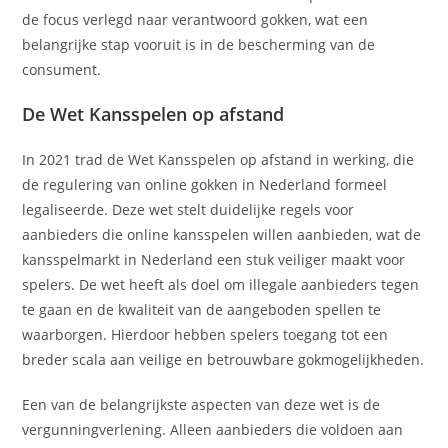
de focus verlegd naar verantwoord gokken, wat een
belangrijke stap vooruit is in de bescherming van de
consument.
De Wet Kansspelen op afstand
In 2021 trad de Wet Kansspelen op afstand in werking, die
de regulering van online gokken in Nederland formeel
legaliseerde. Deze wet stelt duidelijke regels voor
aanbieders die online kansspelen willen aanbieden, wat de
kansspelmarkt in Nederland een stuk veiliger maakt voor
spelers. De wet heeft als doel om illegale aanbieders tegen
te gaan en de kwaliteit van de aangeboden spellen te
waarborgen. Hierdoor hebben spelers toegang tot een
breder scala aan veilige en betrouwbare gokmogelijkheden.
Een van de belangrijkste aspecten van deze wet is de
vergunningverlening. Alleen aanbieders die voldoen aan