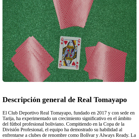
Descripción general de Real Tomayapo
El Club Deportivo Real Tomayapo, fundado en 2017 y con sede en
Tarija, ha experimentado un crecimiento significativo en el ámbito
del fútbol profesional boliviano. Compitiendo en la Copa de la
División Profesional, el equipo ha demostrado su habilidad al
enfrentarse a clubes de renombre como Bolívar y Always Ready. La