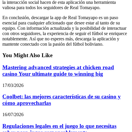
la interacción social hacen de esta aplicación una herramienta
valiosa para todos los seguidores de Real Tomayapo.
En conclusión, descargar la app de Real Tomayapo es un paso
esencial para cualquier aficionado que desee estar al tanto de su
equipo. Con información actualizada y la posibilidad de interactuar
con otros seguidores, la experiencia de seguir el fútbol se enriquece
notablemente. Así que no esperes más, descarga la aplicación y
mantente conectado con la pasión del fútbol boliviano.
You Might Also Like
Mastering advanced strategies at chicken road
casino Your ultimate guide to winning big
17/03/2026
Coolbet: las mejores características de su casino y
cómo aprovecharlas
16/07/2026
Regulaciones legales en el juego lo que necesitas