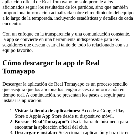
aplicación oficial de Real Tomayapo no solo permite a los
aficionados seguir los resultados de los partidos, sino que también
proporciona información actualizada sobre el rendimiento del equipo
a lo largo de la temporada, incluyendo estadísticas y detalles de cada
encuentro.
Con un enfoque en la transparencia y una comunicación constante,
la app se convierte en una herramienta indispensable para los
seguidores que desean estar al tanto de todo lo relacionado con su
equipo favorito.
Cómo descargar la app de Real
Tomayapo
Descargar la aplicación de Real Tomayapo es un proceso sencillo
que asegura que los aficionados tengan acceso a información en
tiempo real. A continuación, se presentan los pasos a seguir para
instalar la aplicación:
Visitar la tienda de aplicaciones:
Accede a Google Play
Store o Apple App Store desde tu dispositivo móvil.
Buscar “Real Tomayapo”:
Usa la barra de búsqueda para
encontrar la aplicación oficial del club.
Descargar e instalar:
Selecciona la aplicación y haz clic en