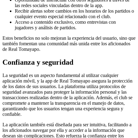
las redes sociales vinculadas dentro de la app.
Recibir alertas sobre cambios en los horarios de los partidos o
cualquier evento especial relacionado con el club.
Acceso a contenido exclusivo, como entrevistas con
jugadores y análisis de partidos.
Estos beneficios no solo mejoran la experiencia del usuario, sino que
también fomentan una comunidad más unida entre los aficionados
de Real Tomayapo.
Confianza y seguridad
La seguridad es un aspecto fundamental al utilizar cualquier
aplicación móvil, y la app de Real Tomayapo asegura la protección
de los datos de sus usuarios. La plataforma utiliza protocolos de
seguridad avanzados para proteger la información personal y las
transacciones realizadas dentro de la aplicación. Además, el club se
compromete a mantener la transparencia en el manejo de datos,
garantizando que los usuarios tengan una experiencia segura y
confiable.
La aplicación también está diseñada para ser intuitiva, facilitando a
los aficionados navegar por ella y acceder a la información que
desean sin complicaciones. Esto refuerza la confianza entre los