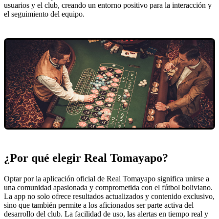
usuarios y el club, creando un entorno positivo para la interacción y
el seguimiento del equipo.
¿Por qué elegir Real Tomayapo?
Optar por la aplicación oficial de Real Tomayapo significa unirse a
una comunidad apasionada y comprometida con el fútbol boliviano.
La app no solo ofrece resultados actualizados y contenido exclusivo,
sino que también permite a los aficionados ser parte activa del
desarrollo del club. La facilidad de uso, las alertas en tiempo real y