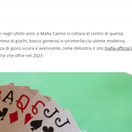
negli ultimi anni, e Mafia Casino si colloca al centro di questa
mma di giochi, bonus generosi e un’interfaccia utente moderna,
za di gioco sicura e avvincente, come dimostra il sito
mafia-official.
che che offre nel 2023.