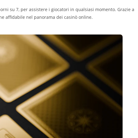
giorni su 7, per assistere i giocatori in qualsiasi momento. Grazie a
ne affidabile nel panorama dei casinò online.