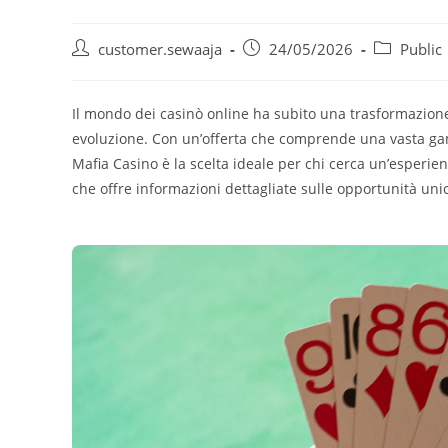
customer.sewaaja
24/05/2026
Public
Il mondo dei casinò online ha subito una trasformazione 
evoluzione. Con un’offerta che comprende una vasta ga
Mafia Casino è la scelta ideale per chi cerca un’esperien
che offre informazioni dettagliate sulle opportunità uni