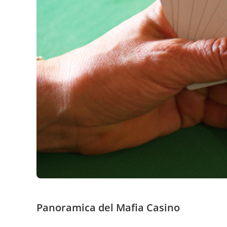
Panoramica del Mafia Casino