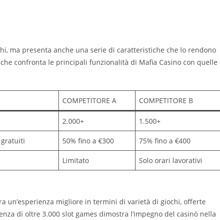
ochi, ma presenta anche una serie di caratteristiche che lo rendono
a che confronta le principali funzionalità di Mafia Casino con quelle
COMPETITORE A
COMPETITORE B
2.000+
1.500+
gratuiti
50% fino a €300
75% fino a €400
Limitato
Solo orari lavorativi
 un’esperienza migliore in termini di varietà di giochi, offerte
senza di oltre 3.000 slot games dimostra l’impegno del casinò nella