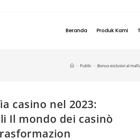
Beranda
Produk Kami
>
Public
>
Bonus esclusivi al mafi
ia casino nel 2023:
li Il mondo dei casinò
trasformazion