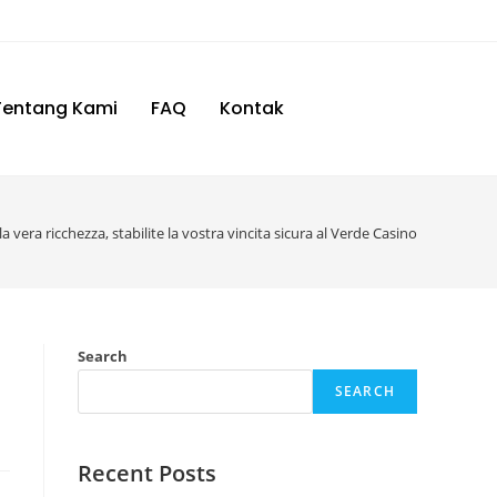
Tentang Kami
FAQ
Kontak
a vera ricchezza, stabilite la vostra vincita sicura al Verde Casino
Search
SEARCH
Recent Posts