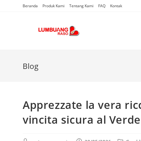
Beranda
Produk Kami
Tentang Kami
FAQ
Kontak
Blog
Apprezzate la vera ricc
vincita sicura al Verd