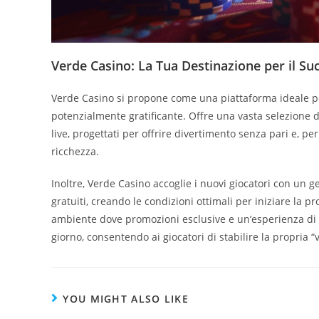
Verde Casino: La Tua Destinazione per il Su
Verde Casino si propone come una piattaforma ideale pe
potenzialmente gratificante. Offre una vasta selezione di
live, progettati per offrire divertimento senza pari e, pe
ricchezza.
Inoltre, Verde Casino accoglie i nuovi giocatori con un 
gratuiti, creando le condizioni ottimali per iniziare la p
ambiente dove promozioni esclusive e un’esperienza di 
giorno, consentendo ai giocatori di stabilire la propria “
YOU MIGHT ALSO LIKE