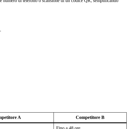
ite numero di telefono o scansione di un codice QR, semplificando
.
petitore A
Competitore B
Fino a 48 ore