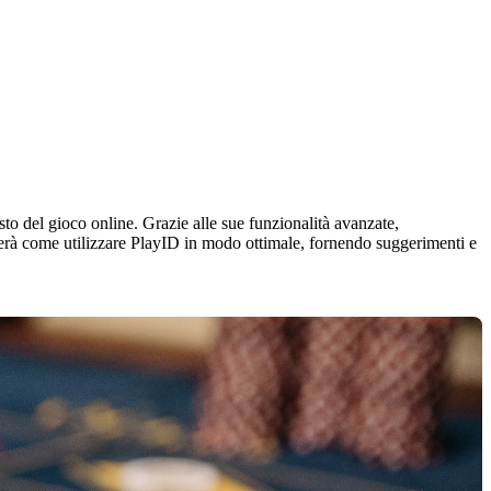
sto del gioco online. Grazie alle sue funzionalità avanzate,
erà come utilizzare PlayID in modo ottimale, fornendo suggerimenti e