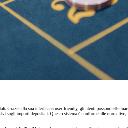
i. Grazie alla sua interfaccia user-friendly, gli utenti possono effettuar
sivi sugli importi depositati. Questo sistema è conforme alle normativ