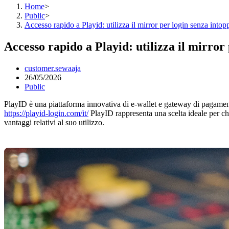
Home
>
Public
>
Accesso rapido a Playid: utilizza il mirror per login senza intop
Accesso rapido a Playid: utilizza il mirror
Post
customer.sewaaja
author:
Post
26/05/2026
published:
Post
Public
category:
PlayID è una piattaforma innovativa di e-wallet e gateway di pagamento 
https://playid-login.com/it/
PlayID rappresenta una scelta ideale per c
vantaggi relativi al suo utilizzo.