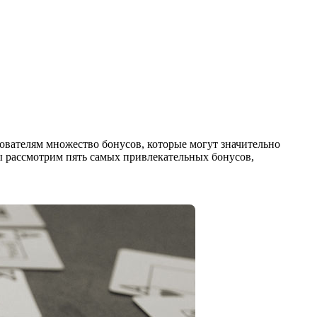
зователям множество бонусов, которые могут значительно
мы рассмотрим пять самых привлекательных бонусов,