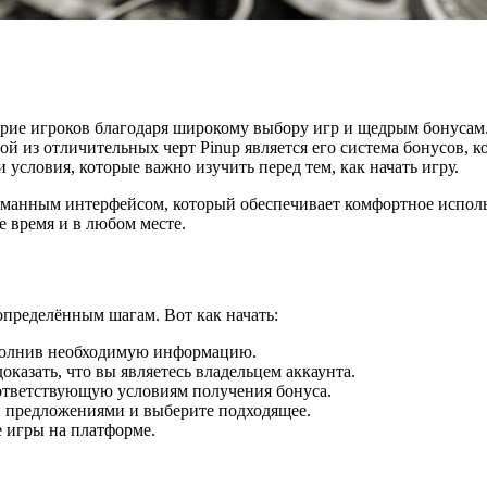
верие игроков благодаря широкому выбору игр и щедрым бонусам
 из отличительных черт Pinup является его система бонусов, к
словия, которые важно изучить перед тем, как начать игру.
уманным интерфейсом, который обеспечивает комфортное исполь
 время и в любом месте.
определённым шагам. Вот как начать:
заполнив необходимую информацию.
азать, что вы являетесь владельцем аккаунта.
ответствующую условиям получения бонуса.
 предложениями и выберите подходящее.
 игры на платформе.