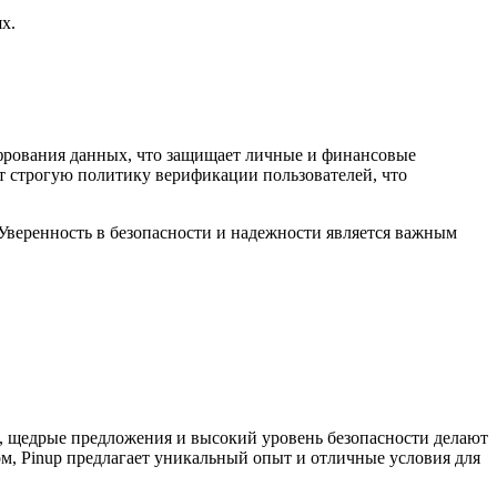
х.
ифрования данных, что защищает личные и финансовые
ют строгую политику верификации пользователей, что
 Уверенность в безопасности и надежности является важным
р, щедрые предложения и высокий уровень безопасности делают
ом, Pinup предлагает уникальный опыт и отличные условия для