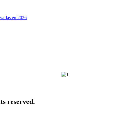
varlas en 2026
s reserved.