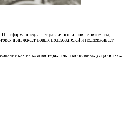
. Платформа предлагает различные игровые автоматы,
оторая привлекает новых пользователей и поддерживает
зование как на компьютерах, так и мобильных устройствах.